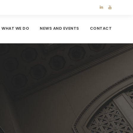
WHAT WE DO
NEWS AND EVENTS
CONTACT