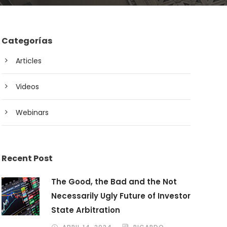
Categorías
Articles
Videos
Webinars
Recent Post
The Good, the Bad and the Not
Necessarily Ugly Future of Investor
State Arbitration